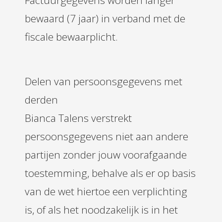
Factuurgegevens worden langer
bewaard (7 jaar) in verband met de
fiscale bewaarplicht.
Delen van persoonsgegevens met
derden
Bianca Talens verstrekt
persoonsgegevens niet aan andere
partijen zonder jouw voorafgaande
toestemming, behalve als er op basis
van de wet hiertoe een verplichting
is, of als het noodzakelijk is in het