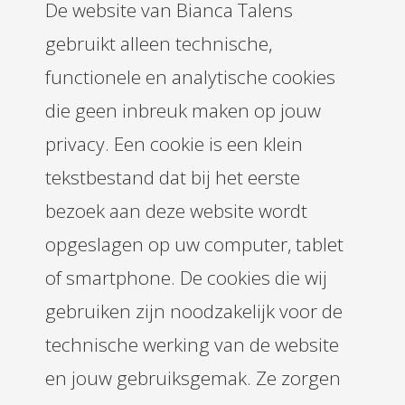
De website van Bianca Talens
gebruikt alleen technische,
functionele en analytische cookies
die geen inbreuk maken op jouw
privacy. Een cookie is een klein
tekstbestand dat bij het eerste
bezoek aan deze website wordt
opgeslagen op uw computer, tablet
of smartphone. De cookies die wij
gebruiken zijn noodzakelijk voor de
technische werking van de website
en jouw gebruiksgemak. Ze zorgen