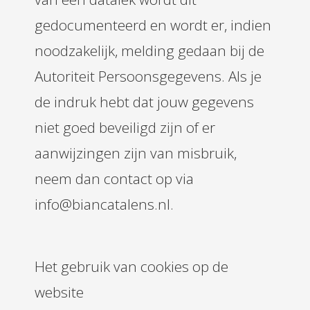
gedocumenteerd en wordt er, indien
noodzakelijk, melding gedaan bij de
Autoriteit Persoonsgegevens. Als je
de indruk hebt dat jouw gegevens
niet goed beveiligd zijn of er
aanwijzingen zijn van misbruik,
neem dan contact op via
info@biancatalens.nl.
Het gebruik van cookies op de
website