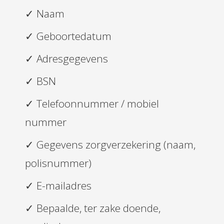
✓ Naam
✓ Geboortedatum
✓ Adresgegevens
✓ BSN
✓ Telefoonnummer / mobiel
nummer
✓ Gegevens zorgverzekering (naam,
polisnummer)
✓ E-mailadres
✓ Bepaalde, ter zake doende,