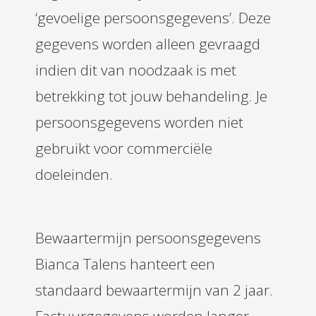
‘gevoelige persoonsgegevens’. Deze
gegevens worden alleen gevraagd
indien dit van noodzaak is met
betrekking tot jouw behandeling. Je
persoonsgegevens worden niet
gebruikt voor commerciële
doeleinden.
Bewaartermijn persoonsgegevens
Bianca Talens hanteert een
standaard bewaartermijn van 2 jaar.