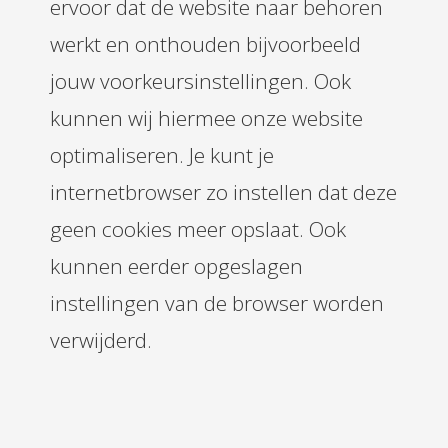
ervoor dat de website naar behoren
werkt en onthouden bijvoorbeeld
jouw voorkeursinstellingen. Ook
kunnen wij hiermee onze website
optimaliseren. Je kunt je
internetbrowser zo instellen dat deze
geen cookies meer opslaat. Ook
kunnen eerder opgeslagen
instellingen van de browser worden
verwijderd.