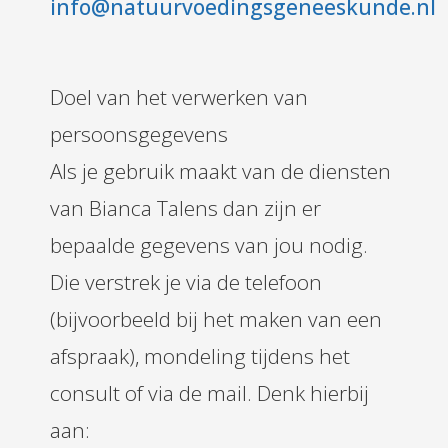
info@natuurvoedingsgeneeskunde.nl
Doel van het verwerken van
persoonsgegevens
Als je gebruik maakt van de diensten
van Bianca Talens dan zijn er
bepaalde gegevens van jou nodig.
Die verstrek je via de telefoon
(bijvoorbeeld bij het maken van een
afspraak), mondeling tijdens het
consult of via de mail. Denk hierbij
aan: