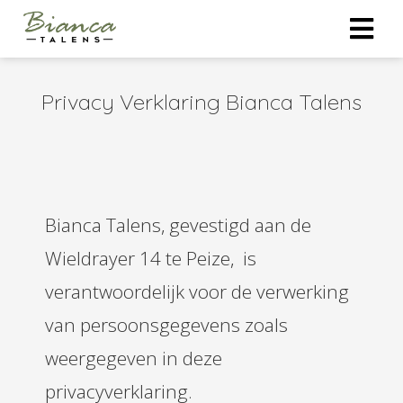
Privacy Verklaring Bianca Talens
Bianca Talens, gevestigd aan de
Wieldrayer 14 te Peize, is
verantwoordelijk voor de verwerking
van persoonsgegevens zoals
weergegeven in deze
privacyverklaring.