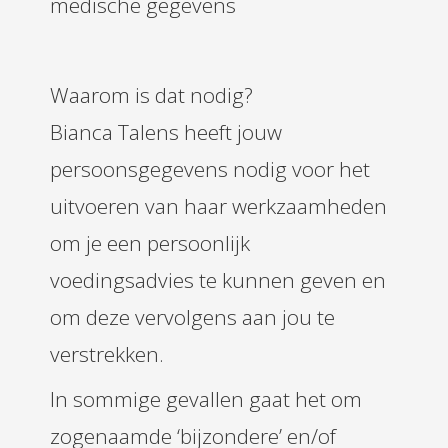
medische gegevens
Waarom is dat nodig?
Bianca Talens heeft jouw
persoonsgegevens nodig voor het
uitvoeren van haar werkzaamheden
om je een persoonlijk
voedingsadvies te kunnen geven en
om deze vervolgens aan jou te
verstrekken.
In sommige gevallen gaat het om
zogenaamde ‘bijzondere’ en/of