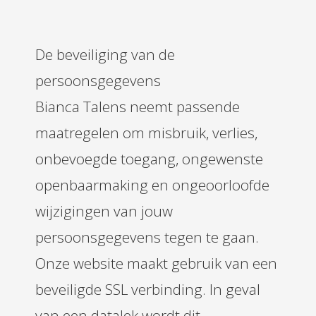
De beveiliging van de
persoonsgegevens
Bianca Talens neemt passende
maatregelen om misbruik, verlies,
onbevoegde toegang, ongewenste
openbaarmaking en ongeoorloofde
wijzigingen van jouw
persoonsgegevens tegen te gaan.
Onze website maakt gebruik van een
beveiligde SSL verbinding. In geval
van een datalek wordt dit