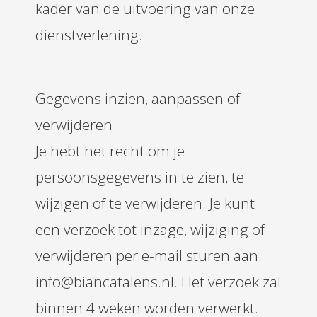
kader van de uitvoering van onze
dienstverlening.
Gegevens inzien, aanpassen of
verwijderen
Je hebt het recht om je
persoonsgegevens in te zien, te
wijzigen of te verwijderen. Je kunt
een verzoek tot inzage, wijziging of
verwijderen per e-mail sturen aan:
info@biancatalens.nl. Het verzoek zal
binnen 4 weken worden verwerkt.