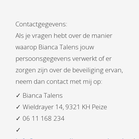
Contactgegevens:
Als je vragen hebt over de manier
waarop Bianca Talens jouw
persoonsgegevens verwerkt of er
zorgen zijn over de beveiliging ervan,
neem dan contact met mij op:
✓ Bianca Talens
✓ Wieldrayer 14, 9321 KH Peize
✓ 06 11 168 234
✓