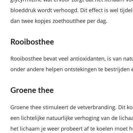
bloeddruk wordt verhoogd. Dit effect is wel tijde
dan twee kopjes zoethoutthee per dag.
Rooibosthee
Rooibosthee bevat veel antioxidanten, is van natu
onder andere helpen ontstekingen te bestrijden 
Groene thee
Groene thee stimuleert de vetverbranding. Dit 
een lichtelijke natuurlijke verhoging van de li
het lichaam je weer probeert af te koelen moet h