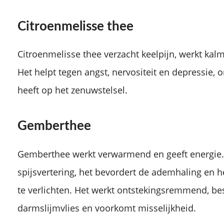
Citroenmelisse thee
Citroenmelisse thee verzacht keelpijn, werkt ka
Het helpt tegen angst, nervositeit en depressie, o
heeft op het zenuwstelsel.
Gemberthee
Gemberthee werkt verwarmend en geeft energie
spijsvertering, het bevordert de ademhaling en h
te verlichten. Het werkt ontstekingsremmend, b
darmslijmvlies en voorkomt misselijkheid.