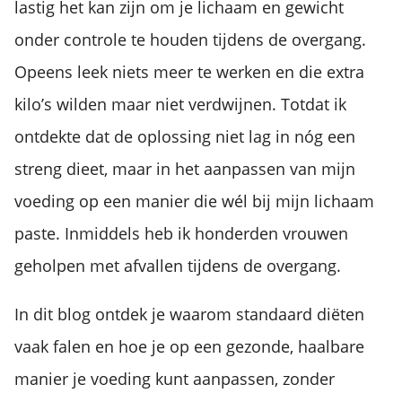
lastig het kan zijn om je lichaam en gewicht
onder controle te houden tijdens de overgang.
Opeens leek niets meer te werken en die extra
kilo’s wilden maar niet verdwijnen. Totdat ik
ontdekte dat de oplossing niet lag in nóg een
streng dieet, maar in het aanpassen van mijn
voeding op een manier die wél bij mijn lichaam
paste. Inmiddels heb ik honderden vrouwen
geholpen met afvallen tijdens de overgang.
In dit blog ontdek je waarom standaard diëten
vaak falen en hoe je op een gezonde, haalbare
manier je voeding kunt aanpassen, zonder