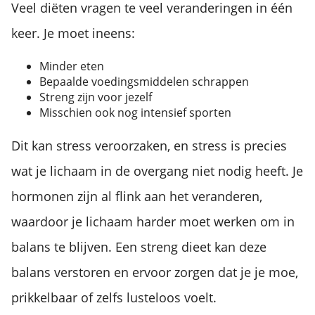
Veel diëten vragen te veel veranderingen in één
keer. Je moet ineens:
Minder eten
Bepaalde voedingsmiddelen schrappen
Streng zijn voor jezelf
Misschien ook nog intensief sporten
Dit kan stress veroorzaken, en stress is precies
wat je lichaam in de overgang niet nodig heeft. Je
hormonen zijn al flink aan het veranderen,
waardoor je lichaam harder moet werken om in
balans te blijven. Een streng dieet kan deze
balans verstoren en ervoor zorgen dat je je moe,
prikkelbaar of zelfs lusteloos voelt.