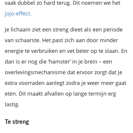
vaak dubbel zo hard terug. Dit noemen we het
jojo-effect.
Je lichaam ziet een streng dieet als een periode
van schaarste. Het past zich aan door minder
energie te verbruiken en vet beter op te slaan. En
dan is er nog die ‘hamster’ in je brein – een
overlevingsmechanisme dat ervoor zorgt dat je
extra voorraden aanlegt zodra je weer meer gaat
eten. Dit maakt afvallen op lange termijn erg
lastig.
Te streng