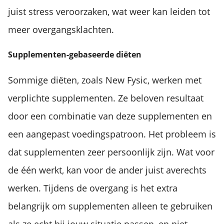
juist stress veroorzaken, wat weer kan leiden tot
meer overgangsklachten.
Supplementen-gebaseerde diëten
Sommige diëten, zoals New Fysic, werken met
verplichte supplementen. Ze beloven resultaat
door een combinatie van deze supplementen en
een aangepast voedingspatroon. Het probleem is
dat supplementen zeer persoonlijk zijn. Wat voor
de één werkt, kan voor de ander juist averechts
werken. Tijdens de overgang is het extra
belangrijk om supplementen alleen te gebruiken
als ze echt bij jouw situatie passen, en niet