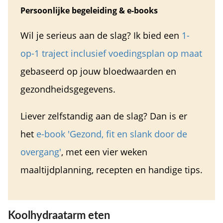
Persoonlijke begeleiding & e-books
Wil je serieus aan de slag? Ik bied een
1-
op-1 traject inclusief voedingsplan op maat
gebaseerd op jouw bloedwaarden en
gezondheidsgegevens.
Liever zelfstandig aan de slag? Dan is er
het
e-book 'Gez
ond, fit en slank door de
overgang'
, met een vier weken
maaltijdplanning, recepten en handige tips.
Koolhydraatarm eten