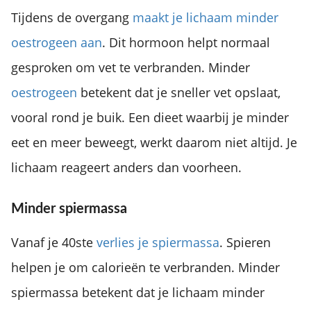
Tijdens de overgang
maakt je lichaam minder
oestrogeen aan
. Dit hormoon helpt normaal
gesproken om vet te verbranden. Minder
oestrogeen
betekent dat je sneller vet opslaat,
vooral rond je buik. Een dieet waarbij je minder
eet en meer beweegt, werkt daarom niet altijd. Je
lichaam reageert anders dan voorheen.
Minder spiermassa
Vanaf je 40ste
verlies je spiermassa
. Spieren
helpen je om calorieën te verbranden. Minder
spiermassa betekent dat je lichaam minder