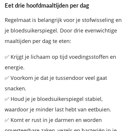
Eet drie hoofdmaaltijden per dag
Regelmaat is belangrijk voor je stofwisseling en
je bloedsuikerspiegel. Door drie evenwichtige
maaltijden per dag te eten:
✅ Krijgt je lichaam op tijd voedingsstoffen en
energie.
✅ Voorkom je dat je tussendoor veel gaat
snacken.
✅ Houd je je bloedsuikerspiegel stabiel,
waardoor je minder last hebt van eetbuien.
✅ Komt er rust in je darmen en worden
onverteerbare zaken, vezels en bacteriën in je