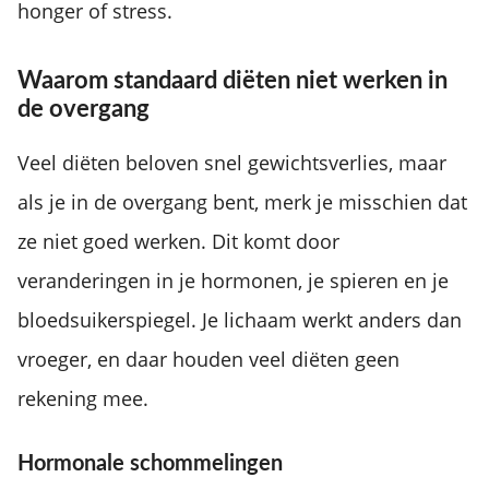
honger of stress.
Waarom standaard diëten niet werken in
de overgang
Veel diëten beloven snel gewichtsverlies, maar
als je in de overgang bent, merk je misschien dat
ze niet goed werken. Dit komt door
veranderingen in je hormonen, je spieren en je
bloedsuikerspiegel. Je lichaam werkt anders dan
vroeger, en daar houden veel diëten geen
rekening mee.
Hormonale schommelingen