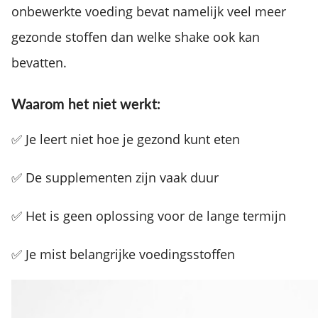
onbewerkte voeding bevat namelijk veel meer
gezonde stoffen dan welke shake ook kan
bevatten.
Waarom het niet werkt:
✅ Je leert niet hoe je gezond kunt eten
✅ De supplementen zijn vaak duur
✅ Het is geen oplossing voor de lange termijn
✅ Je mist belangrijke voedingsstoffen