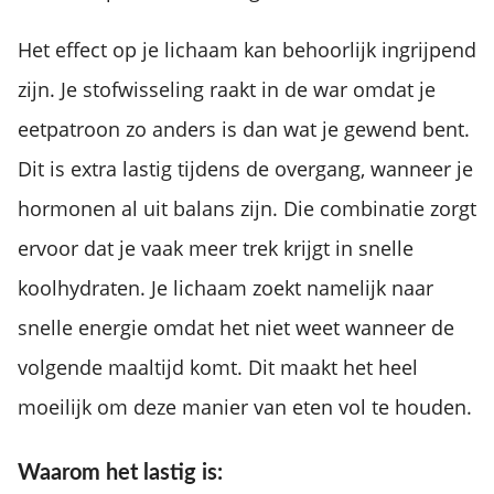
Het effect op je lichaam kan behoorlijk ingrijpend
zijn. Je stofwisseling raakt in de war omdat je
eetpatroon zo anders is dan wat je gewend bent.
Dit is extra lastig tijdens de overgang, wanneer je
hormonen al uit balans zijn. Die combinatie zorgt
ervoor dat je vaak meer trek krijgt in snelle
koolhydraten. Je lichaam zoekt namelijk naar
snelle energie omdat het niet weet wanneer de
volgende maaltijd komt. Dit maakt het heel
moeilijk om deze manier van eten vol te houden.
Waarom het lastig is: