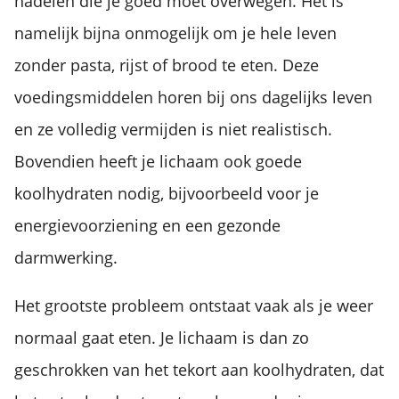
nadelen die je goed moet overwegen. Het is
namelijk bijna onmogelijk om je hele leven
zonder pasta, rijst of brood te eten. Deze
voedingsmiddelen horen bij ons dagelijks leven
en ze volledig vermijden is niet realistisch.
Bovendien heeft je lichaam ook goede
koolhydraten nodig, bijvoorbeeld voor je
energievoorziening en een gezonde
darmwerking.
Het grootste probleem ontstaat vaak als je weer
normaal gaat eten. Je lichaam is dan zo
geschrokken van het tekort aan koolhydraten, dat