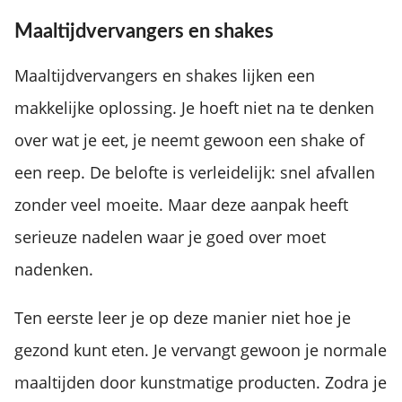
Maaltijdvervangers en shakes
Maaltijdvervangers en shakes lijken een
makkelijke oplossing. Je hoeft niet na te denken
over wat je eet, je neemt gewoon een shake of
een reep. De belofte is verleidelijk: snel afvallen
zonder veel moeite. Maar deze aanpak heeft
serieuze nadelen waar je goed over moet
nadenken.
Ten eerste leer je op deze manier niet hoe je
gezond kunt eten. Je vervangt gewoon je normale
maaltijden door kunstmatige producten. Zodra je