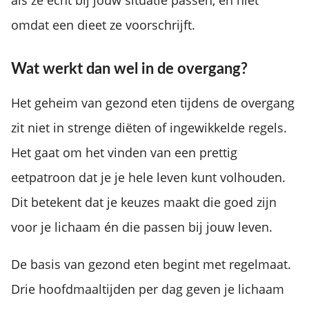
omdat een dieet ze voorschrijft.
Wat werkt dan wel in de overgang?
Het geheim van gezond eten tijdens de overgang
zit niet in strenge diëten of ingewikkelde regels.
Het gaat om het vinden van een prettig
eetpatroon dat je je hele leven kunt volhouden.
Dit betekent dat je keuzes maakt die goed zijn
voor je lichaam én die passen bij jouw leven.
De basis van gezond eten begint met regelmaat.
Drie hoofdmaaltijden per dag geven je lichaam