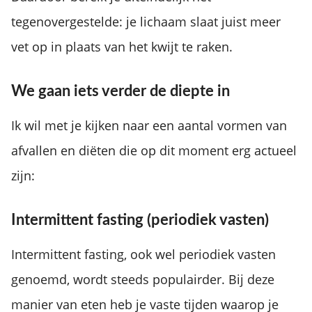
tegenovergestelde: je lichaam slaat juist meer
vet op in plaats van het kwijt te raken.
We gaan iets verder de diepte in
Ik wil met je kijken naar een aantal vormen van
afvallen en diëten die op dit moment erg actueel
zijn:
Intermittent fasting (periodiek vasten)
Intermittent fasting, ook wel periodiek vasten
genoemd, wordt steeds populairder. Bij deze
manier van eten heb je vaste tijden waarop je