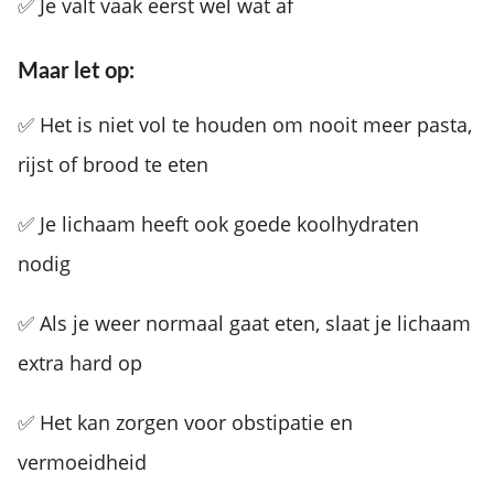
✅ Je valt vaak eerst wel wat af
Maar let op:
✅ Het is niet vol te houden om nooit meer pasta,
rijst of brood te eten
✅ Je lichaam heeft ook goede koolhydraten
nodig
✅ Als je weer normaal gaat eten, slaat je lichaam
extra hard op
✅ Het kan zorgen voor obstipatie en
vermoeidheid