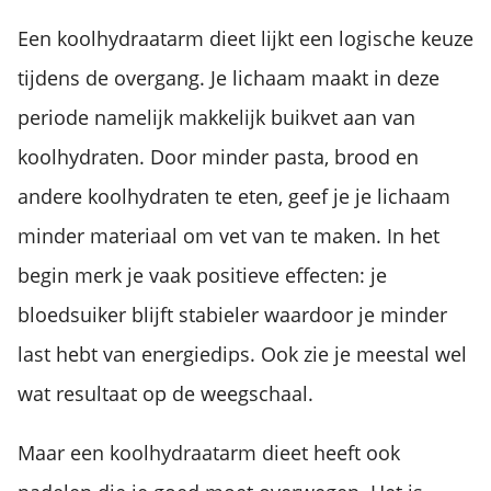
Een koolhydraatarm dieet lijkt een logische keuze
tijdens de overgang. Je lichaam maakt in deze
periode namelijk makkelijk buikvet aan van
koolhydraten. Door minder pasta, brood en
andere koolhydraten te eten, geef je je lichaam
minder materiaal om vet van te maken. In het
begin merk je vaak positieve effecten: je
bloedsuiker blijft stabieler waardoor je minder
last hebt van energiedips. Ook zie je meestal wel
wat resultaat op de weegschaal.
Maar een koolhydraatarm dieet heeft ook