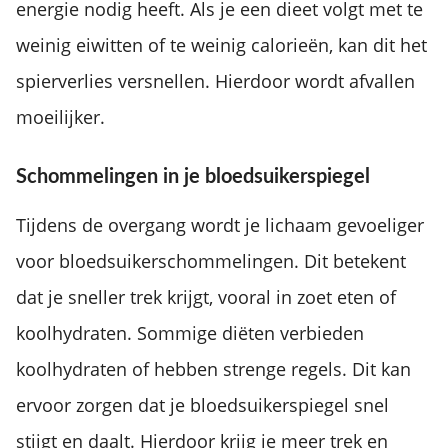
energie nodig heeft. Als je een dieet volgt met te
weinig eiwitten of te weinig calorieën, kan dit het
spierverlies versnellen. Hierdoor wordt afvallen
moeilijker.
Schommelingen in je bloedsuikerspiegel
Tijdens de overgang wordt je lichaam gevoeliger
voor bloedsuikerschommelingen. Dit betekent
dat je sneller trek krijgt, vooral in zoet eten of
koolhydraten. Sommige diëten verbieden
koolhydraten of hebben strenge regels. Dit kan
ervoor zorgen dat je bloedsuikerspiegel snel
stijgt en daalt. Hierdoor krijg je meer trek en