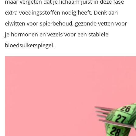
maar vergeten dat je lichaam juist in deze fase
extra voedingsstoffen nodig heeft. Denk aan
eiwitten voor spierbehoud, gezonde vetten voor
je hormonen en vezels voor een stabiele
bloedsuikerspiegel.