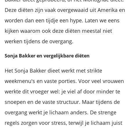
Deze diëten zijn vaak overgewaaid uit Amerika en
worden dan een tijdje een hype. Laten we eens
kijken waarom ook deze diëten meestal niet
werken tijdens de overgang.
Sonja Bakker en vergelijkbare diëten
Het Sonja Bakker dieet werkt met strikte
weekmenu's en vaste porties. Voor veel vrouwen
werkte dit vroeger wel: je viel af door minder te
snoepen en de vaste structuur. Maar tijdens de
overgang werkt je lichaam anders. De strenge
regels zorgen voor stress, terwijl je lichaam juist