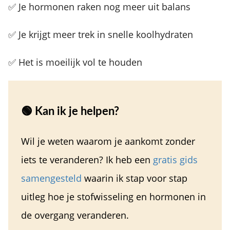
✅ Je hormonen raken nog meer uit balans
✅ Je krijgt meer trek in snelle koolhydraten
✅ Het is moeilijk vol te houden
🟢 Kan ik je helpen?
Wil je weten waarom je aankomt zonder
iets te veranderen? Ik heb een
gratis gids
samengesteld
waarin ik stap voor stap
uitleg hoe je stofwisseling en hormonen in
de overgang veranderen.