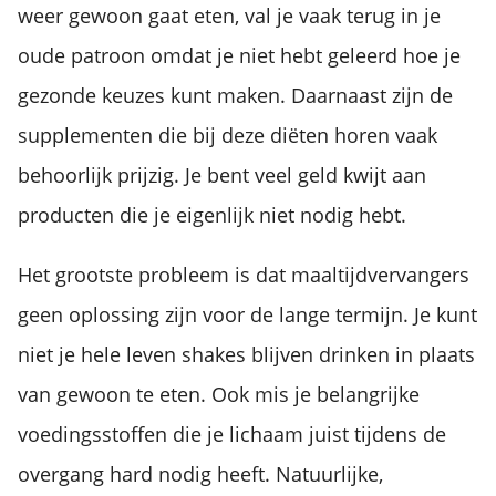
weer gewoon gaat eten, val je vaak terug in je
oude patroon omdat je niet hebt geleerd hoe je
gezonde keuzes kunt maken. Daarnaast zijn de
supplementen die bij deze diëten horen vaak
behoorlijk prijzig. Je bent veel geld kwijt aan
producten die je eigenlijk niet nodig hebt.
Het grootste probleem is dat maaltijdvervangers
geen oplossing zijn voor de lange termijn. Je kunt
niet je hele leven shakes blijven drinken in plaats
van gewoon te eten. Ook mis je belangrijke
voedingsstoffen die je lichaam juist tijdens de
overgang hard nodig heeft. Natuurlijke,