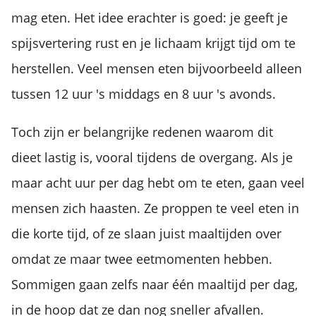
mag eten. Het idee erachter is goed: je geeft je
spijsvertering rust en je lichaam krijgt tijd om te
herstellen. Veel mensen eten bijvoorbeeld alleen
tussen 12 uur 's middags en 8 uur 's avonds.
Toch zijn er belangrijke redenen waarom dit
dieet lastig is, vooral tijdens de overgang. Als je
maar acht uur per dag hebt om te eten, gaan veel
mensen zich haasten. Ze proppen te veel eten in
die korte tijd, of ze slaan juist maaltijden over
omdat ze maar twee eetmomenten hebben.
Sommigen gaan zelfs naar één maaltijd per dag,
in de hoop dat ze dan nog sneller afvallen.