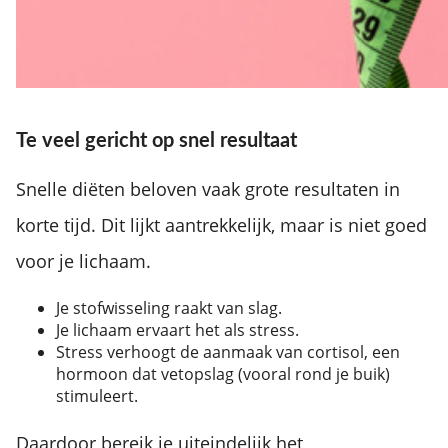
Te veel gericht op snel resultaat
Snelle diëten beloven vaak grote resultaten in
korte tijd. Dit lijkt aantrekkelijk, maar is niet goed
voor je lichaam.
Je stofwisseling raakt van slag.
Je lichaam ervaart het als stress.
Stress verhoogt de aanmaak van cortisol, een
hormoon dat vetopslag (vooral rond je buik)
stimuleert.
Daardoor bereik je uiteindelijk het