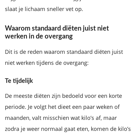
slaat je lichaam sneller vet op.
Waarom standaard diëten juist niet
werken in de overgang
Dit is de reden waarom standaard diëten juist
niet werken tijdens de overgang:
Te tijdelijk
De meeste diëten zijn bedoeld voor een korte
periode. Je volgt het dieet een paar weken of
maanden, valt misschien wat kilo’s af, maar
zodra je weer normaal gaat eten, komen de kilo’s