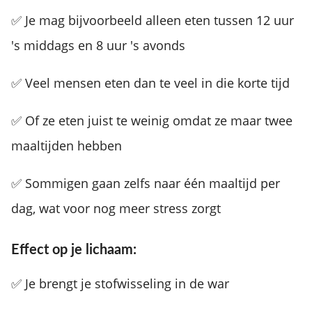
✅ Je mag bijvoorbeeld alleen eten tussen 12 uur
's middags en 8 uur 's avonds
✅ Veel mensen eten dan te veel in die korte tijd
✅ Of ze eten juist te weinig omdat ze maar twee
maaltijden hebben
✅ Sommigen gaan zelfs naar één maaltijd per
dag, wat voor nog meer stress zorgt
Effect op je lichaam:
✅ Je brengt je stofwisseling in de war