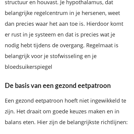
structuur en houvast. Je hypothalamus, dat
belangrijke regelcentrum in je hersenen, weet
dan precies waar het aan toe is. Hierdoor komt
er rust in je systeem en dat is precies wat je
nodig hebt tijdens de overgang. Regelmaat is
belangrijk voor je stofwisseling en je
bloedsuikerspiegel
De basis van een gezond eetpatroon
Een gezond eetpatroon hoeft niet ingewikkeld te
zijn. Het draait om goede keuzes maken en in
balans eten. Hier zijn de belangrijkste richtlijnen: