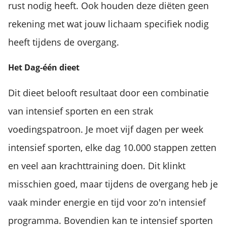
rust nodig heeft. Ook houden deze diëten geen
rekening met wat jouw lichaam specifiek nodig
heeft tijdens de overgang.
Het Dag-één dieet
Dit dieet belooft resultaat door een combinatie
van intensief sporten en een strak
voedingspatroon. Je moet vijf dagen per week
intensief sporten, elke dag 10.000 stappen zetten
en veel aan krachttraining doen. Dit klinkt
misschien goed, maar tijdens de overgang heb je
vaak minder energie en tijd voor zo'n intensief
programma. Bovendien kan te intensief sporten