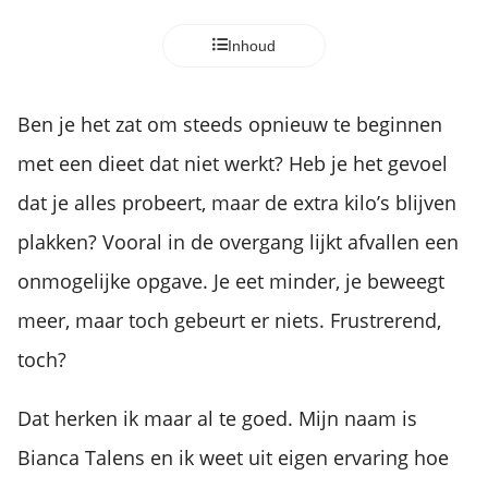
Inhoud
Ben je het zat om steeds opnieuw te beginnen
met een dieet dat niet werkt? Heb je het gevoel
dat je alles probeert, maar de extra kilo’s blijven
plakken? Vooral in de overgang lijkt afvallen een
onmogelijke opgave. Je eet minder, je beweegt
meer, maar toch gebeurt er niets. Frustrerend,
toch?
Dat herken ik maar al te goed. Mijn naam is
Bianca Talens en ik weet uit eigen ervaring hoe