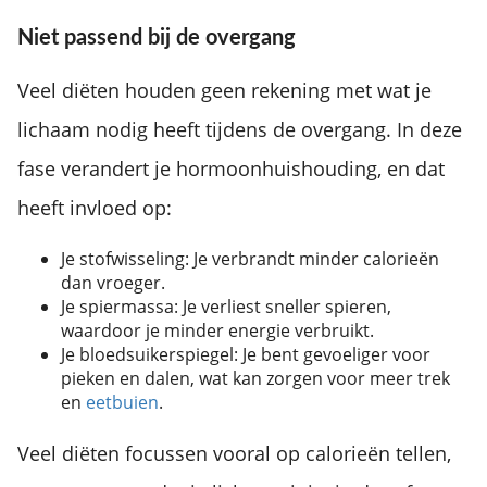
Niet passend bij de overgang
Veel diëten houden geen rekening met wat je
lichaam nodig heeft tijdens de overgang. In deze
fase verandert je hormoonhuishouding, en dat
heeft invloed op:
Je stofwisseling: Je verbrandt minder calorieën
dan vroeger.
Je spiermassa: Je verliest sneller spieren,
waardoor je minder energie verbruikt.
Je bloedsuikerspiegel: Je bent gevoeliger voor
pieken en dalen, wat kan zorgen voor meer trek
en
eetbuien
.
Veel diëten focussen vooral op calorieën tellen,