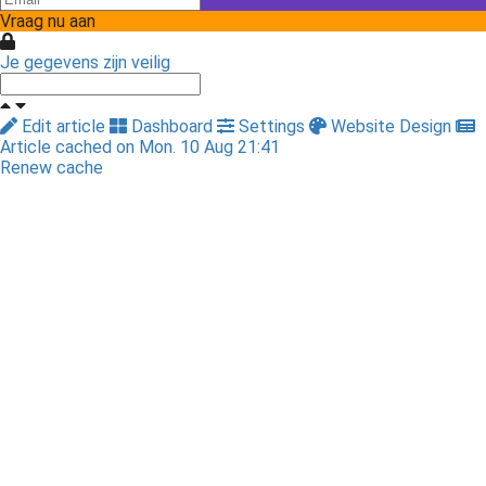
Vraag nu aan
Je gegevens zijn veilig
Edit article
Dashboard
Settings
Website Design
Article cached on Mon. 10 Aug 21:41
Renew cache