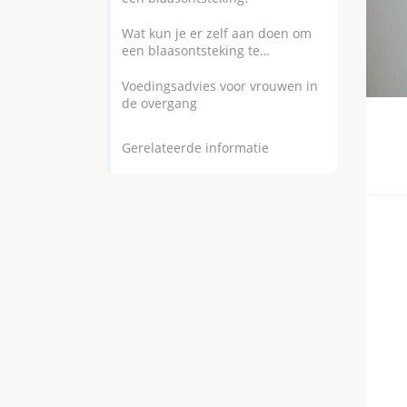
Wat kun je er zelf aan doen om
een blaasontsteking te
voorkomen?
Voedingsadvies voor vrouwen in
de overgang
Gerelateerde informatie