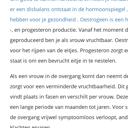
er een disbalans ontstaat in de hormoonspiegel ,
hebben voor je gezondheid . Oestrogeen is een 
-, en progesteron productie. Vanaf het moment d
geproduceerd ben je als vrouw vruchtbaar. Oestr
voor het rijpen van de eitjes. Progesteron zorgt 
staat is om een bevrucht eitje in te nestelen.
Als een vrouw in de overgang komt dan neemt d
zorgt voor een verminderde vruchtbaarheid. Dit g
vindt plaats in fasen en verschilt per vrouw. Deze
een lange periode van maanden tot jaren. Voor
de overgang vrijwel symptoomloos verloopt, an
klachten ervaren.