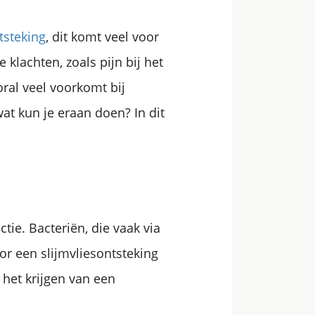
tsteking
, dit komt veel voor
 klachten, zoals pijn bij het
ral veel voorkomt bij
at kun je eraan doen? In dit
tie. Bacteriën, die vaak via
or een slijmvliesontsteking
 het krijgen van een