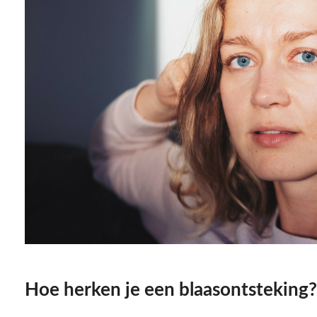
Hoe herken je een blaasontsteking?