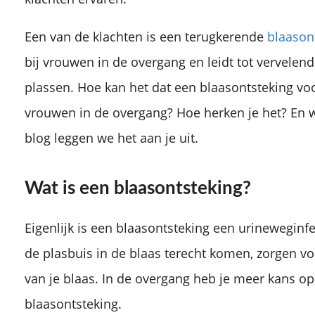
Een van de klachten is een terugkerende
blaason
bij vrouwen in de overgang en leidt tot vervelende
plassen. Hoe kan het dat een blaasontsteking voo
vrouwen in de overgang? Hoe herken je het? En w
blog leggen we het aan je uit.
Wat is een blaasontsteking?
Eigenlijk is een blaasontsteking een urineweginfec
de plasbuis in de blaas terecht komen, zorgen vo
van je blaas. In de overgang heb je meer kans op
blaasontsteking.