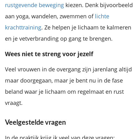
rustgevende beweging
kiezen. Denk bijvoorbeeld
aan yoga, wandelen, zwemmen of
lichte
krachttraining
. Ze helpen je lichaam te kalmeren
en je vetverbranding op gang te brengen.
Wees niet te streng voor jezelf
Veel vrouwen in de overgang zijn jarenlang altijd
maar doorgegaan, maar je bent nu in de fase
beland waar je lichaam om regelmaat en rust
vraagt.
Veelgestelde vragen
In de praktijk krijg ik veel van deze vragen: