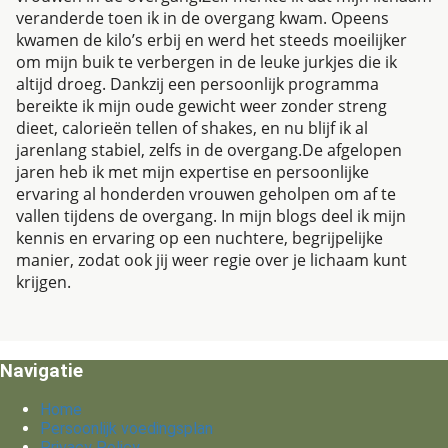
veranderde toen ik in de overgang kwam. Opeens
kwamen de kilo’s erbij en werd het steeds moeilijker
om mijn buik te verbergen in de leuke jurkjes die ik
altijd droeg. Dankzij een persoonlijk programma
bereikte ik mijn oude gewicht weer zonder streng
dieet, calorieën tellen of shakes, en nu blijf ik al
jarenlang stabiel, zelfs in de overgang.De afgelopen
jaren heb ik met mijn expertise en persoonlijke
ervaring al honderden vrouwen geholpen om af te
vallen tijdens de overgang. In mijn blogs deel ik mijn
kennis en ervaring op een nuchtere, begrijpelijke
manier, zodat ook jij weer regie over je lichaam kunt
krijgen.
Navigatie
Home
Persoonlijk voedingsplan
Privacy Policy