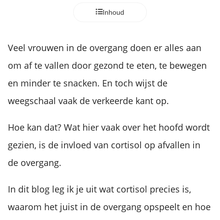
Inhoud
Veel vrouwen in de overgang doen er alles aan
om af te vallen door gezond te eten, te bewegen
en minder te snacken. En toch wijst de
weegschaal vaak de verkeerde kant op.
Hoe kan dat? Wat hier vaak over het hoofd wordt
gezien, is de invloed van cortisol op afvallen in
de overgang.
In dit blog leg ik je uit wat cortisol precies is,
waarom het juist in de overgang opspeelt en hoe