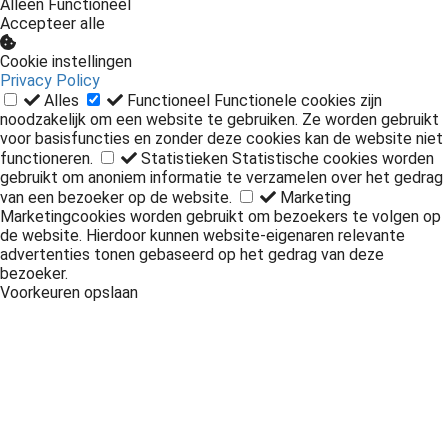
Alleen Functioneel
Accepteer alle
Cookie instellingen
Privacy Policy
Alles
Functioneel
Functionele cookies zijn
noodzakelijk om een website te gebruiken. Ze worden gebruikt
voor basisfuncties en zonder deze cookies kan de website niet
functioneren.
Statistieken
Statistische cookies worden
gebruikt om anoniem informatie te verzamelen over het gedrag
van een bezoeker op de website.
Marketing
Marketingcookies worden gebruikt om bezoekers te volgen op
de website. Hierdoor kunnen website-eigenaren relevante
advertenties tonen gebaseerd op het gedrag van deze
bezoeker.
Voorkeuren opslaan