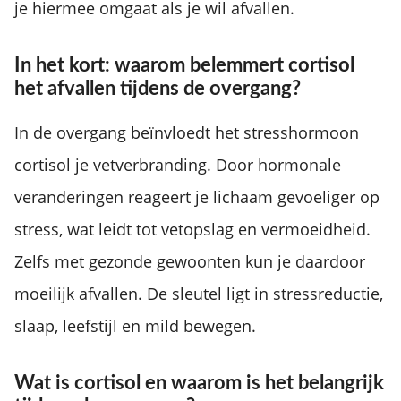
je hiermee omgaat als je wil afvallen.
In het kort: waarom belemmert cortisol
het afvallen tijdens de overgang?
In de overgang beïnvloedt het stresshormoon
cortisol je vetverbranding. Door hormonale
veranderingen reageert je lichaam gevoeliger op
stress, wat leidt tot vetopslag en vermoeidheid.
Zelfs met gezonde gewoonten kun je daardoor
moeilijk afvallen. De sleutel ligt in stressreductie,
slaap, leefstijl en mild bewegen.
Wat is cortisol en waarom is het belangrijk