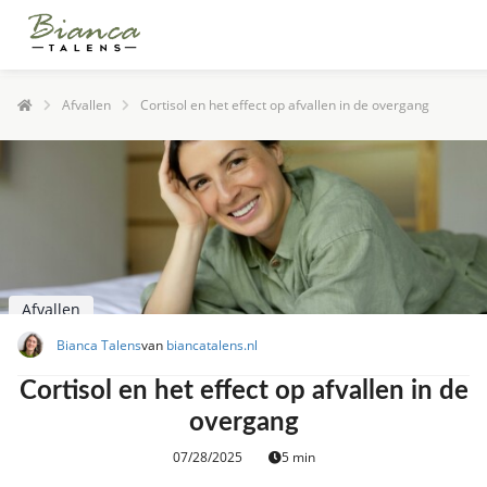
Afvallen
Cortisol en het effect op afvallen in de overgang
Afvallen
Bianca Talens
van
biancatalens.nl
Cortisol en het effect op afvallen in de
overgang
07/28/2025
5 min