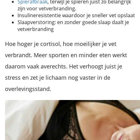
Spierafbraak
, terwijl je spieren juist zo belangrijk
zijn voor vetverbranding.
Insulineresistentie waardoor je sneller vet opslaat
Slaapverstoring: en zonder goede slaap daalt je
vetverbranding
Hoe hoger je cortisol, hoe moeilijker je vet
verbrandt. Meer sporten en minder eten werkt
daarom vaak averechts. Het verhoogt juist je
stress en zet je lichaam nog vaster in de
overlevingsstand.