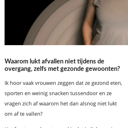
Waarom lukt afvallen niet tijdens de
overgang, zelfs met gezonde gewoonten?
Ik hoor vaak vrouwen zeggen dat ze gezond eten,
sporten en weinig snacken tussendoor en ze
vragen zich af waarom het dan alsnog niet lukt
om af te vallen?