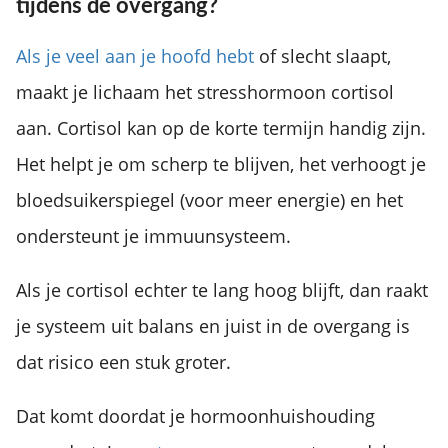
tijdens de overgang?
Als je veel aan je hoofd hebt
of slecht slaapt,
maakt je lichaam het stresshormoon cortisol
aan. Cortisol kan op de korte termijn handig zijn.
Het helpt je om scherp te blijven, het verhoogt je
bloedsuikerspiegel (voor meer energie) en het
ondersteunt je immuunsysteem.
Als je cortisol echter te lang hoog blijft, dan raakt
je systeem uit balans en juist in de overgang is
dat risico een stuk groter.
Dat komt doordat je hormoonhuishouding