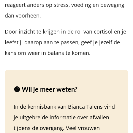
reageert anders op stress, voeding en beweging
dan voorheen.
Door inzicht te krijgen in de rol van cortisol en je
leefstijl daarop aan te passen, geef je jezelf de
kans om weer in balans te komen.
🟢 Wil je meer weten?
In de kennisbank van Bianca Talens vind
je uitgebreide informatie over afvallen
tijdens de overgang. Veel vrouwen