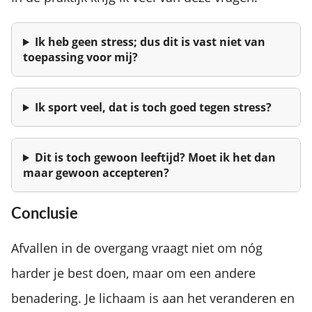
Ik heb geen stress; dus dit is vast niet van
toepassing voor mij?
Ik sport veel, dat is toch goed tegen stress?
Dit is toch gewoon leeftijd? Moet ik het dan
maar gewoon accepteren?
Conclusie
Afvallen in de overgang vraagt niet om nóg
harder je best doen, maar om een andere
benadering. Je lichaam is aan het veranderen en