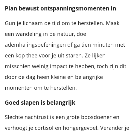
Plan bewust ontspanningsmomenten in
Gun je lichaam de tijd om te herstellen. Maak
een wandeling in de natuur, doe
ademhalingsoefeningen of ga tien minuten met
een kop thee voor je uit staren. Ze lijken
misschien weinig impact te hebben, toch zijn dit
door de dag heen kleine en belangrijke
momenten om te herstellen.
Goed slapen is belangrijk
Slechte nachtrust is een grote boosdoener en
verhoogt je cortisol en hongergevoel. Verander je