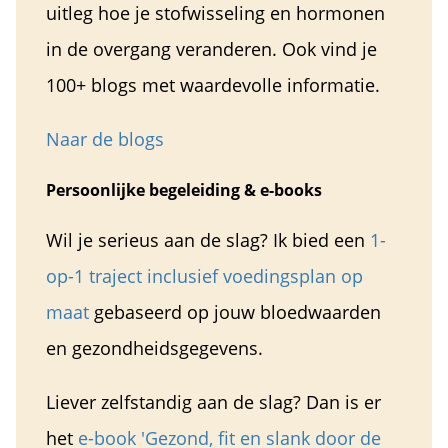
uitleg hoe je stofwisseling en hormonen
in de overgang veranderen. Ook vind je
100+ blogs met waardevolle informatie.
Naar de blogs
Persoonlijke begeleiding & e-books
Wil je serieus aan de slag? Ik bied een
1-
op-1 traject inclusief voedingsplan op
maat
gebaseerd op jouw bloedwaarden
en gezondheidsgegevens.
Liever zelfstandig aan de slag? Dan is er
het
e-book 'Gez
ond, fit en slank door de