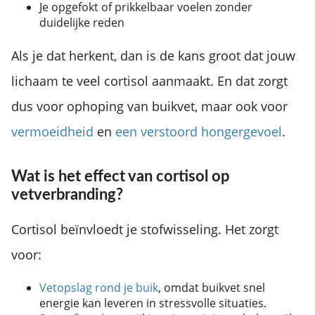
Je opgefokt of prikkelbaar voelen zonder
duidelijke reden
Als je dat herkent, dan is de kans groot dat jouw
lichaam te veel cortisol aanmaakt. En dat zorgt
dus voor ophoping van buikvet, maar ook voor
vermoeidheid
en
een verstoord hongergevoel
.
Wat is het effect van cortisol op
vetverbranding?
Cortisol beïnvloedt je stofwisseling. Het zorgt
voor:
Vetopslag rond je buik
, omdat buikvet snel
energie kan leveren in stressvolle situaties.