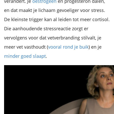
verandert. Je
oestrogeen
en progesteron dalen,
en dat maakt je lichaam gevoeliger voor stress.
De kleinste trigger kan al leiden tot meer cortisol.
Die aanhoudende stressreactie zorgt er
vervolgens voor dat vetverbranding stilvalt, je
meer vet vasthoudt (
vooral rond je buik
) en je
minder goed slaapt
.