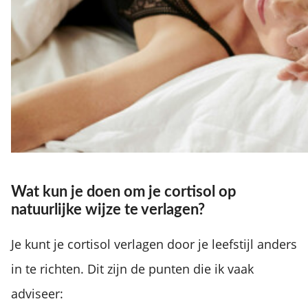
Wat kun je doen om je cortisol op
natuurlijke wijze te verlagen?
Je kunt je cortisol verlagen door je leefstijl anders
in te richten. Dit zijn de punten die ik vaak
adviseer: