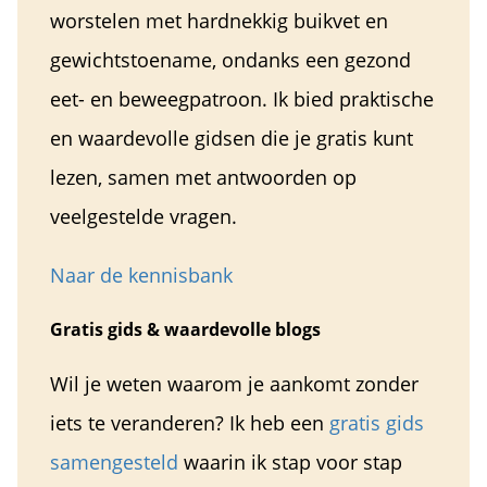
worstelen met hardnekkig buikvet en
gewichtstoename, ondanks een gezond
eet- en beweegpatroon. Ik bied praktische
en waardevolle gidsen die je gratis kunt
lezen, samen met antwoorden op
veelgestelde vragen.
Naar de kennisbank
Gratis gids & waardevolle blogs
Wil je weten waarom je aankomt zonder
iets te veranderen? Ik heb een
gratis gids
samengesteld
waarin ik stap voor stap