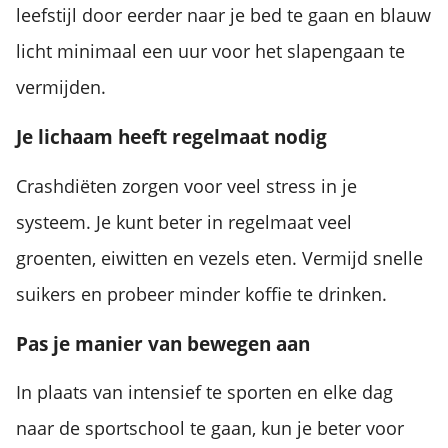
leefstijl door eerder naar je bed te gaan en blauw
licht minimaal een uur voor het slapengaan te
vermijden.
Je lichaam heeft regelmaat nodig
Crashdiëten zorgen voor veel stress in je
systeem. Je kunt beter in regelmaat veel
groenten, eiwitten en vezels eten. Vermijd snelle
suikers en probeer minder koffie te drinken.
Pas je manier van bewegen aan
In plaats van intensief te sporten en elke dag
naar de sportschool te gaan, kun je beter voor