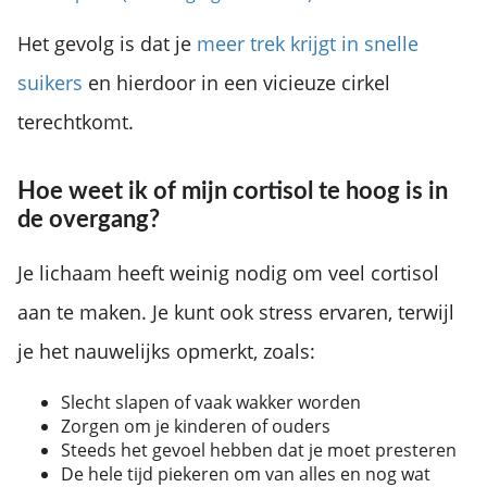
Het gevolg is dat je
meer trek krijgt in snelle
suikers
en hierdoor in een vicieuze cirkel
terechtkomt.
Hoe weet ik of mijn cortisol te hoog is in
de overgang?
Je lichaam heeft weinig nodig om veel cortisol
aan te maken. Je kunt ook stress ervaren, terwijl
je het nauwelijks opmerkt, zoals:
Slecht slapen of vaak wakker worden
Zorgen om je kinderen of ouders
Steeds het gevoel hebben dat je moet presteren
De hele tijd piekeren om van alles en nog wat