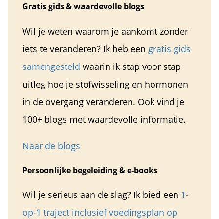
Gratis gids & waardevolle blogs
Wil je weten waarom je aankomt zonder
iets te veranderen? Ik heb een
gratis gids
samengesteld
waarin ik stap voor stap
uitleg hoe je stofwisseling en hormonen
in de overgang veranderen. Ook vind je
100+ blogs met waardevolle informatie.
Naar de blogs
Persoonlijke begeleiding & e-books
Wil je serieus aan de slag? Ik bied een
1-
op-1 traject inclusief voedingsplan op