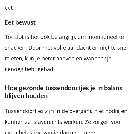
eet.
Eet bewust
Tot slot is het ook belangrijk om intentioneel te
snacken. Door met volle aandacht en niet te snel
te eten, kun je beter aanvoelen wanneer je
genoeg hebt gehad.
Hoe gezonde tussendoortjes je in balans
blijven houden
Tussendoortjes zijn in de overgang niet nodig en
kunnen zelfs averechts werken. Ze zorgen voor
extra belasting van je darmen, meer