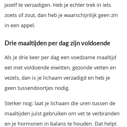
jezelf te verzadigen. Heb je echter trek in iets
zoets of zout, dan heb je waarschijnlijk geen zin
in een appel.
Drie maaltijden per dag zijn voldoende
Als je drie keer per dag een voedzame maaltijd
eet met voldoende eiwitten, gezonde vetten en
vezels, dan is je lichaam verzadigd en heb je
geen tussendoortjes nodig.
Sterker nog: laat je lichaam die uren tussen de
maaltijden juist gebruiken om vet te verbranden
en je hormonen in balans te houden. Dat helpt