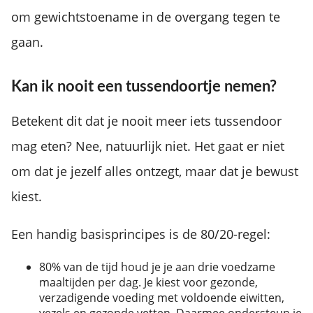
om gewichtstoename in de overgang tegen te
gaan.
Kan ik nooit een tussendoortje nemen?
Betekent dit dat je nooit meer iets tussendoor
mag eten? Nee, natuurlijk niet. Het gaat er niet
om dat je jezelf alles ontzegt, maar dat je bewust
kiest.
Een handig basisprincipes is de 80/20-regel:
80% van de tijd houd je je aan drie voedzame
maaltijden per dag. Je kiest voor gezonde,
verzadigende voeding met voldoende eiwitten,