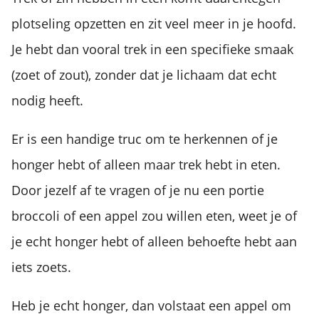
plotseling opzetten en zit veel meer in je hoofd.
Je hebt dan vooral trek in een specifieke smaak
(zoet of zout), zonder dat je lichaam dat echt
nodig heeft.
Er is een handige truc om te herkennen of je
honger hebt of alleen maar trek hebt in eten.
Door jezelf af te vragen of je nu een portie
broccoli of een appel zou willen eten, weet je of
je echt honger hebt of alleen behoefte hebt aan
iets zoets.
Heb je echt honger, dan volstaat een appel om