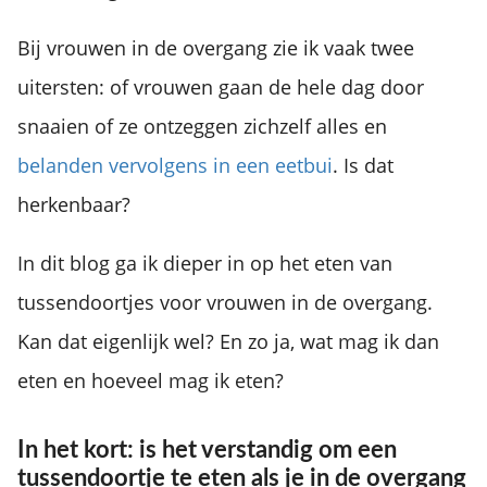
Bij vrouwen in de overgang zie ik vaak twee
uitersten: of vrouwen gaan de hele dag door
snaaien of ze ontzeggen zichzelf alles en
belanden vervolgens in een eetbui
. Is dat
herkenbaar?
In dit blog ga ik dieper in op het eten van
tussendoortjes voor vrouwen in de overgang.
Kan dat eigenlijk wel? En zo ja, wat mag ik dan
eten en hoeveel mag ik eten?
In het kort: is het verstandig om een
tussendoortje te eten als je in de overgang