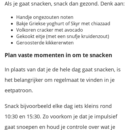
Als je gaat snacken, snack dan gezond. Denk aan:
Handje ongezouten noten
Bakje Griekse yoghurt of Skyr met chiazaad
Volkoren cracker met avocado
Gekookt eitje (met een snufje kruidenzout)
Geroosterde kikkererwten
Plan vaste momenten in om te snacken
In plaats van dat je de hele dag gaat snacken, is
het belangrijker om regelmaat te vinden in je
eetpatroon.
Snack bijvoorbeeld elke dag iets kleins rond
10:30 en 15:30. Zo voorkom je dat je impulsief
gaat snoepen en houd je controle over wat je