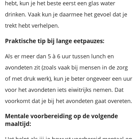
hebt, kun je het beste eerst een glas water
drinken. Vaak kun je daarmee het gevoel dat je
trekt hebt verhelpen.
Praktische tip bij lange eetpauzes:
Als er meer dan 5 à 6 uur tussen lunch en
avondeten zit (zoals vaak bij mensen in de zorg
of met druk werk), kun je beter ongeveer een uur
voor het avondeten iets eiwitrijks nemen. Dat
voorkomt dat je bij het avondeten gaat overeten.
Mentale voorbereiding op de volgende
maaltijd: