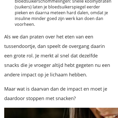
bloedsuikerschommelingen: snelle koolhydraten
(suikers) laten je bloedsuikerspiegel eerder
pieken en daarna meteen hard dalen, omdat je
insuline minder goed zijn werk kan doen dan
voorheen.
Als we dan praten over het eten van een
tussendoortje, dan speelt de overgang daarin
een grote rol. Je merkt al snel dat dezelfde
snacks die je vroeger altijd hebt gegeten nu een
andere impact op je lichaam hebben.
Maar wat is daarvan dan de impact en moet je
daardoor stoppen met snacken?