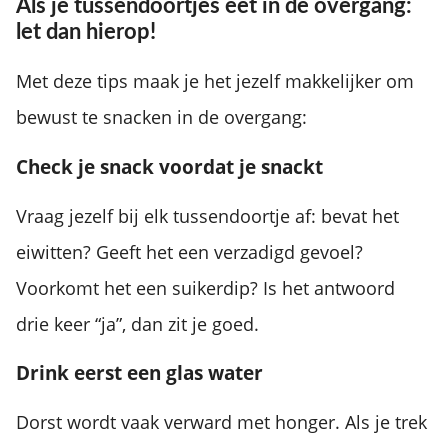
Als je tussendoortjes eet in de overgang:
let dan hierop!
Met deze tips maak je het jezelf makkelijker om
bewust te snacken in de overgang:
Check je snack voordat je snackt
Vraag jezelf bij elk tussendoortje af: bevat het
eiwitten? Geeft het een verzadigd gevoel?
Voorkomt het een suikerdip? Is het antwoord
drie keer “ja”, dan zit je goed.
Drink eerst een glas water
Dorst wordt vaak verward met honger. Als je trek