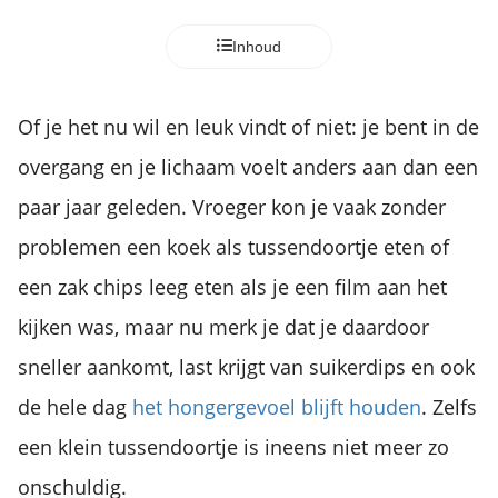
Inhoud
Of je het nu wil en leuk vindt of niet: je bent in de
overgang en je lichaam voelt anders aan dan een
paar jaar geleden. Vroeger kon je vaak zonder
problemen een koek als tussendoortje eten of
een zak chips leeg eten als je een film aan het
kijken was, maar nu merk je dat je daardoor
sneller aankomt, last krijgt van suikerdips en ook
de hele dag
het hongergevoel blijft houden
. Zelfs
een klein tussendoortje is ineens niet meer zo
onschuldig.