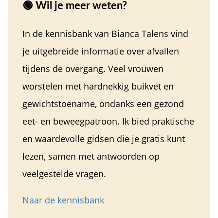
🟢 Wil je meer weten?
In de kennisbank van Bianca Talens vind
je uitgebreide informatie over afvallen
tijdens de overgang. Veel vrouwen
worstelen met hardnekkig buikvet en
gewichtstoename, ondanks een gezond
eet- en beweegpatroon. Ik bied praktische
en waardevolle gidsen die je gratis kunt
lezen, samen met antwoorden op
veelgestelde vragen.
Naar de kennisbank