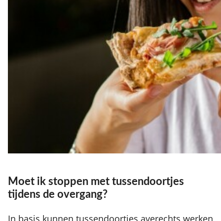
Moet ik stoppen met tussendoortjes
tijdens de overgang?
In basis kunnen tussendoortjes averechts werken