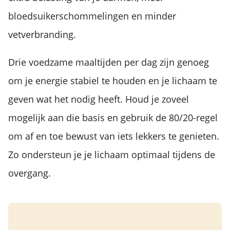
bloedsuikerschommelingen en minder
vetverbranding.
Drie voedzame maaltijden per dag zijn genoeg
om je energie stabiel te houden en je lichaam te
geven wat het nodig heeft. Houd je zoveel
mogelijk aan die basis en gebruik de 80/20-regel
om af en toe bewust van iets lekkers te genieten.
Zo ondersteun je je lichaam optimaal tijdens de
overgang.