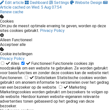
Edit article
Dashboard
Settings
Website Design
Article cached on Wed. 5 Aug 07:54
Renew cache
Cookies
Om jou de meest optimale ervaring te geven, worden op deze
sites cookies gebruikt.
Privacy Policy
Alleen Functioneel
Accepteer alle
Cookie instellingen
Privacy Policy
Alles
Functioneel
Functionele cookies zijn
noodzakelijk om een website te gebruiken. Ze worden gebruikt
voor basisfuncties en zonder deze cookies kan de website niet
functioneren.
Statistieken
Statistische cookies worden
gebruikt om anoniem informatie te verzamelen over het gedrag
van een bezoeker op de website.
Marketing
Marketingcookies worden gebruikt om bezoekers te volgen op
de website. Hierdoor kunnen website-eigenaren relevante
advertenties tonen gebaseerd op het gedrag van deze
bezoeker.