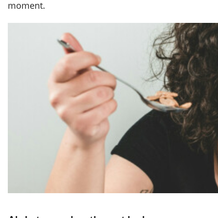
moment.