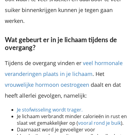
suiker binnenkrijgen kunnen je tegen gaan
werken.
Wat gebeurt er in je lichaam tijdens de
overgang?
Tijdens de overgang vinden er
veel hormonale
veranderingen plaats in je lichaam
. Het
vrouwelijke hormoon oestrogeen
daalt en dat
heeft allerlei gevolgen, namelijk:
Je stofwisseling wordt trager.
Je lichaam verbrandt minder calorieën in rust en
slaat vet gemakkelijker op (
vooral rond je buik
).
Daarnaast word je gevoeliger voor