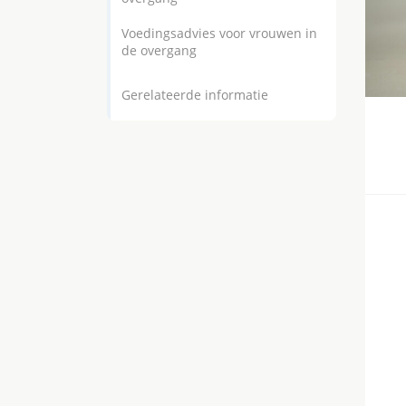
Voedingsadvies voor vrouwen in
de overgang
Gerelateerde informatie