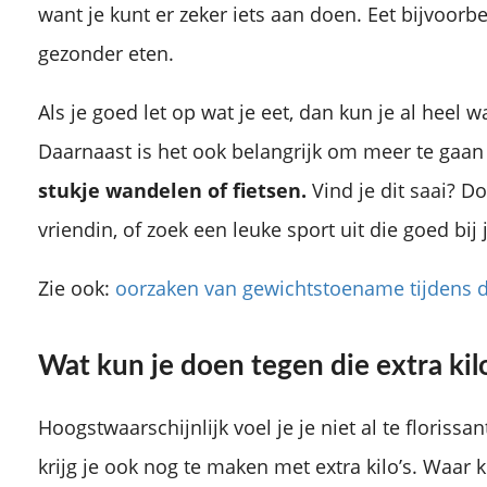
want je kunt er zeker iets aan doen. Eet bijvoorbe
gezonder eten.
Als je goed let op wat je eet, dan kun je al heel
Daarnaast is het ook belangrijk om meer te gaa
stukje wandelen of fietsen.
Vind je dit saai? D
vriendin, of zoek een leuke sport uit die goed bij 
Zie ook:
oorzaken van gewichtstoename tijdens 
Wat kun je doen tegen die extra kilo
Hoogstwaarschijnlijk voel je je niet al te floriss
krijg je ook nog te maken met extra kilo’s. Waa