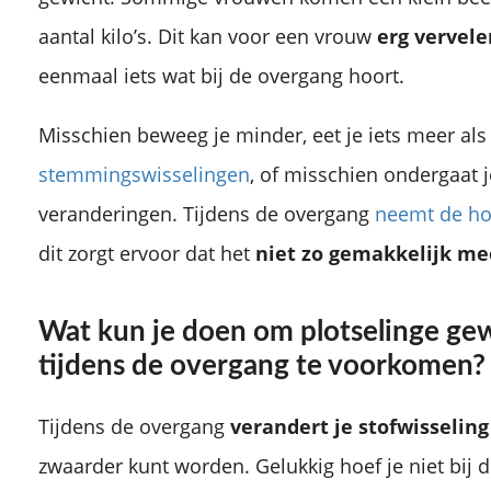
aantal kilo’s. Dit kan voor een vrouw
erg vervele
eenmaal iets wat bij de overgang hoort.
Misschien beweeg je minder, eet je iets meer als
stemmingswisselingen
, of misschien ondergaat 
veranderingen. Tijdens de overgang
neemt de ho
dit zorgt ervoor dat het
niet zo gemakkelijk mee
Wat kun je doen om plotselinge g
tijdens de overgang te voorkomen?
Tijdens de overgang
verandert
je
stofwisseling
zwaarder kunt worden. Gelukkig hoef je niet bij d