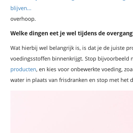
blijven...
overhoop.
Welke dingen eet je wel tijdens de overgang
Wat hierbij wel belangrijk is, is dat je de juiste p
voedingsstoffen binnenkrijgt. Stop bijvoorbeeld
producten
, en kies voor onbewerkte voeding, zoal
water in plaats van frisdranken en stop met het d