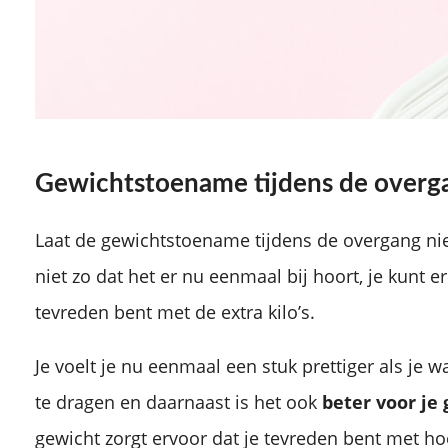
Gewichtstoename tijdens de overg
Laat de gewichtstoename tijdens de overgang niet
niet zo dat het er nu eenmaal bij hoort, je kunt er 
tevreden bent met de extra kilo’s.
Je voelt je nu eenmaal een stuk prettiger als je 
te dragen en daarnaast is het ook
beter voor je
gewicht zorgt ervoor dat je tevreden bent met hoe 